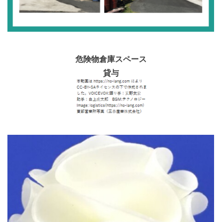
危険物倉庫スペース
貸与