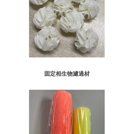
固定相生物濾過材