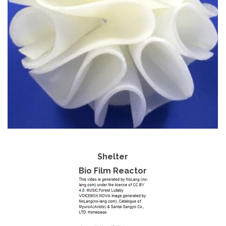
Shelter
Bio Film Reactor