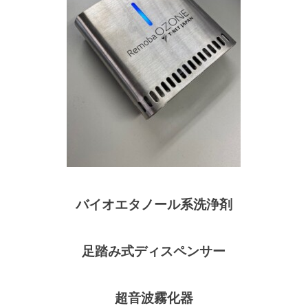
バイオエタノール系洗浄剤
足踏み式ディスペンサー
超音波霧化器