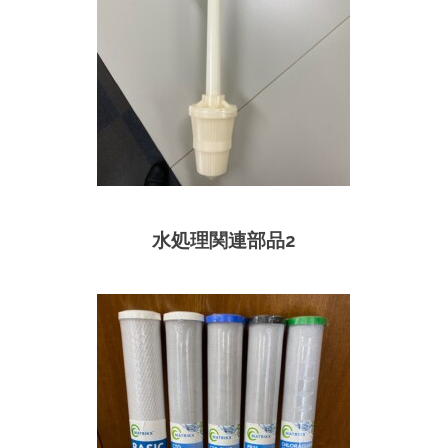
水処理関連部品2