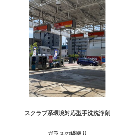
スクラブ系環境対応型手洗洗浄剤
ガラスの鱗取り