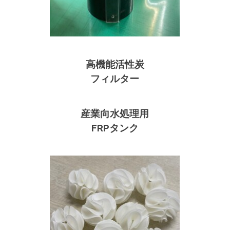
高機能活性炭
フィルター
産業向水処理用
FRPタンク