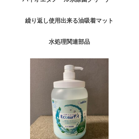
繰り返し使用出来る油吸着マット
水処理関連部品