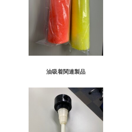
油吸着関連製品