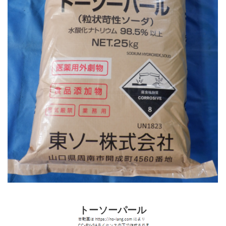
トーソーパール