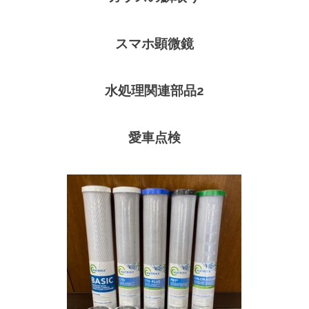
スマホ顕微鏡
水処理関連部品2
愛車点検